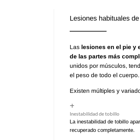
Lesiones habituales de p
Las
lesiones en el pie y
de las partes más compl
unidos por músculos, ten
el peso de todo el cuerpo.
Existen múltiples y variado
Inestabilidad de tobillo
La inestabilidad de tobillo a
recuperado completamente.