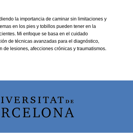
iendo la importancia de caminar sin limitaciones y
lemas en los pies y tobillos pueden tener en la
cientes. Mi enfoque se basa en el cuidado
ción de técnicas avanzadas para el diagnóstico,
ón de lesiones, afecciones crónicas y traumatismos.