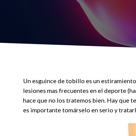
Un esguince de tobillo es un estiramiento 
lesiones mas frecuentes en el deporte (ha
hace que no los tratemos bien. Hay que te
es importante tomárselo en serio y trata