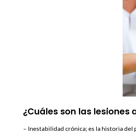
¿Cuáles son las lesiones 
– Inestabilidad crónica; es la historia de