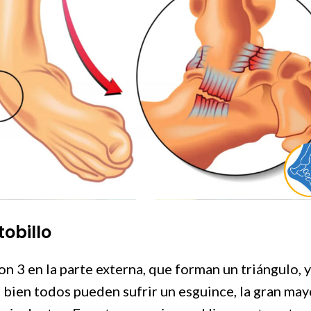
tobillo
on 3 en la parte externa, que forman un triángulo, y
 bien todos pueden sufrir un esguince, la gran mayo