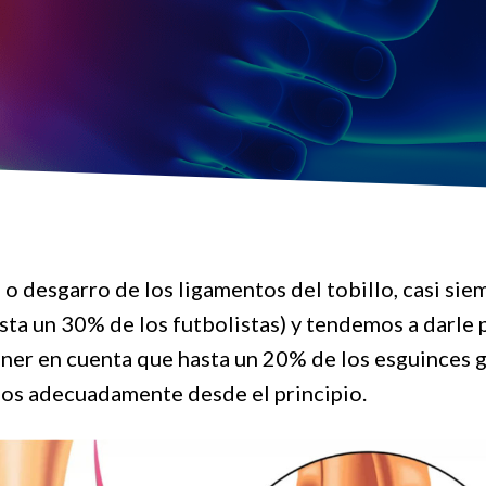
o desgarro de los ligamentos del tobillo, casi siemp
sta un 30% de los futbolistas) y tendemos a darle
ner en cuenta que hasta un 20% de los esguinces gr
rlos adecuadamente desde el principio.