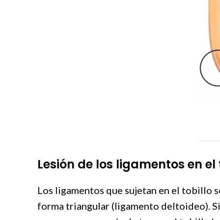
Lesión de los ligamentos en el 
Los ligamentos que sujetan en el tobillo s
forma triangular (ligamento deltoideo). Si