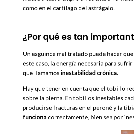
como en el cartílago del astrágalo.
¿Por qué es tan important
Un esguince mal tratado puede hacer que l
este caso, la energía necesaria para sufrir
que llamamos
inestabilidad crónica.
Hay que tener en cuenta que el tobillo re
sobre la pierna. En tobillos inestables ca
producirse fracturas en el peroné y la tib
funciona
correctamente, bien sea por ines