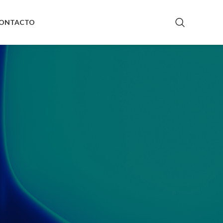
ONTACTO