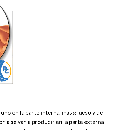
 uno en la parte interna, mas grueso y de
ría se van a producir en la parte externa