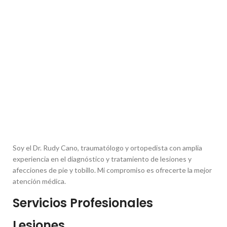
Soy el Dr. Rudy Cano, traumatólogo y ortopedista con amplia
experiencia en el diagnóstico y tratamiento de lesiones y
afecciones de pie y tobillo. Mi compromiso es ofrecerte la mejor
atención médica.
Servicios Profesionales
Lesiones