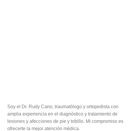
ACCESSORIES
POTENTI PARTURIENT PARTURIE
Soy el Dr. Rudy Cano, traumatólogo y ortopedista con
amplia experiencia en el diagnóstico y tratamiento de
lesiones y afecciones de pie y tobillo. Mi compromiso es
ofrecerte la mejor atención médica.