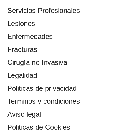
Servicios Profesionales
Lesiones
Enfermedades
Fracturas
Cirugía no Invasiva
Legalidad
Politicas de privacidad
Terminos y condiciones
Aviso legal
Politicas de Cookies