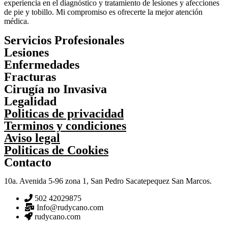
experiencia en el diagnóstico y tratamiento de lesiones y afecciones
de pie y tobillo. Mi compromiso es ofrecerte la mejor atención
médica.
Servicios Profesionales
Lesiones
Enfermedades
Fracturas
Cirugía no Invasiva
Legalidad
Politicas de privacidad
Terminos y condiciones
Aviso legal
Politicas de Cookies
Contacto
10a. Avenida 5-96 zona 1, San Pedro Sacatepequez San Marcos.
502 42029875
Info@rudycano.com
rudycano.com