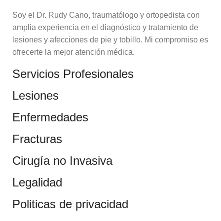
Soy el Dr. Rudy Cano, traumatólogo y ortopedista con
amplia experiencia en el diagnóstico y tratamiento de
lesiones y afecciones de pie y tobillo. Mi compromiso es
ofrecerte la mejor atención médica.
Servicios Profesionales
Lesiones
Enfermedades
Fracturas
Cirugía no Invasiva
Legalidad
Politicas de privacidad