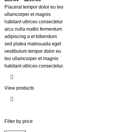
Placerat tempor dolor eu leo
ullamcorper et magnis
habitant ultrices consectetur
arcu nulla mattis fermentum
adipiscing a et bibendum
sed platea malesuada eget
vestibulum tempor dolor eu
leo ullamcorper et magnis
habitant ultrices consectetur.
View products
Filter by price