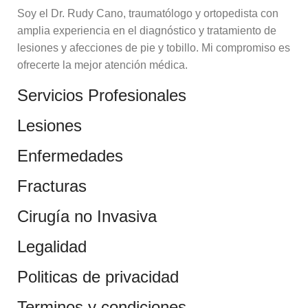
Soy el Dr. Rudy Cano, traumatólogo y ortopedista con
amplia experiencia en el diagnóstico y tratamiento de
lesiones y afecciones de pie y tobillo. Mi compromiso es
ofrecerte la mejor atención médica.
Servicios Profesionales
Lesiones
Enfermedades
Fracturas
Cirugía no Invasiva
Legalidad
Politicas de privacidad
Terminos y condiciones