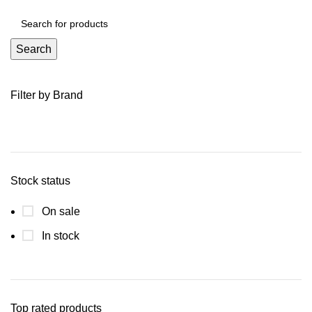
Search
Filter by Brand
Stock status
On sale
In stock
Top rated products